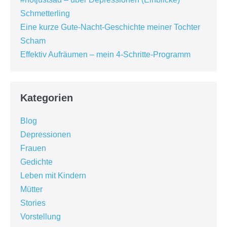
Schmetterling
Eine kurze Gute-Nacht-Geschichte meiner Tochter
Scham
Effektiv Aufräumen – mein 4-Schritte-Programm
Kategorien
Blog
Depressionen
Frauen
Gedichte
Leben mit Kindern
Mütter
Stories
Vorstellung