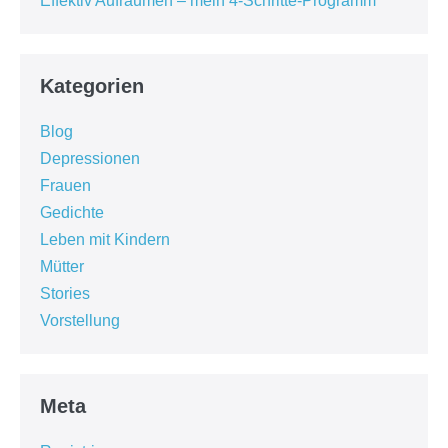
Effektiv Aufräumen – mein 4-Schritte-Programm
Kategorien
Blog
Depressionen
Frauen
Gedichte
Leben mit Kindern
Mütter
Stories
Vorstellung
Meta