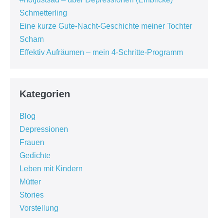
Schmetterling
Eine kurze Gute-Nacht-Geschichte meiner Tochter
Scham
Effektiv Aufräumen – mein 4-Schritte-Programm
Kategorien
Blog
Depressionen
Frauen
Gedichte
Leben mit Kindern
Mütter
Stories
Vorstellung