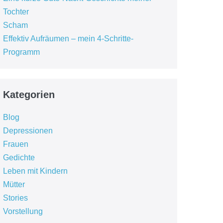
Tochter
Scham
Effektiv Aufräumen – mein 4-Schritte-
Programm
Kategorien
Blog
Depressionen
Frauen
Gedichte
Leben mit Kindern
Mütter
Stories
Vorstellung