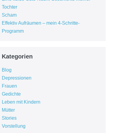
Tochter
Scham
Effektiv Aufräumen – mein 4-Schritte-
Programm
Kategorien
Blog
Depressionen
Frauen
Gedichte
Leben mit Kindern
Mütter
Stories
Vorstellung