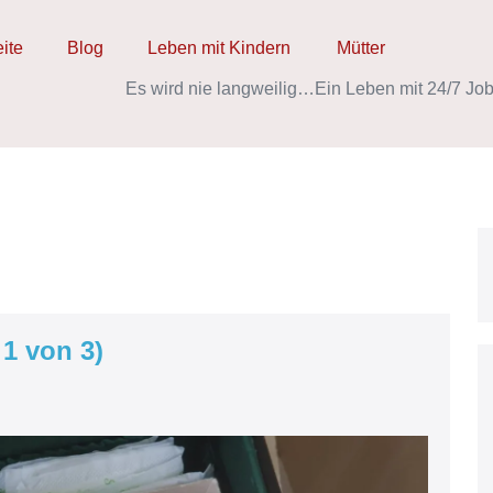
eite
Blog
Leben mit Kindern
Mütter
Es wird nie langweilig…
Ein Leben mit 24/7 Job
1 von 3)