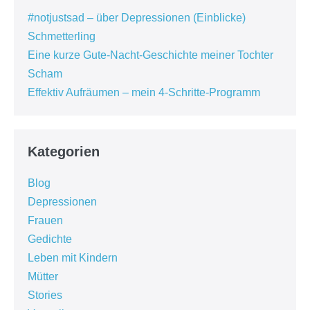
#notjustsad – über Depressionen (Einblicke)
Schmetterling
Eine kurze Gute-Nacht-Geschichte meiner Tochter
Scham
Effektiv Aufräumen – mein 4-Schritte-Programm
Kategorien
Blog
Depressionen
Frauen
Gedichte
Leben mit Kindern
Mütter
Stories