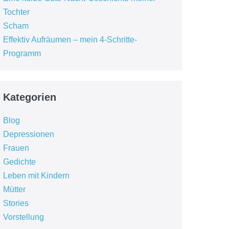
Tochter
Scham
Effektiv Aufräumen – mein 4-Schritte-
Programm
Kategorien
Blog
Depressionen
Frauen
Gedichte
Leben mit Kindern
Mütter
Stories
Vorstellung