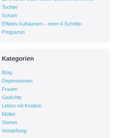
Tochter
Scham
Effektiv Aufräumen – mein 4-Schritte-
Programm
Kategorien
Blog
Depressionen
Frauen
Gedichte
Leben mit Kindern
Mütter
Stories
Vorstellung