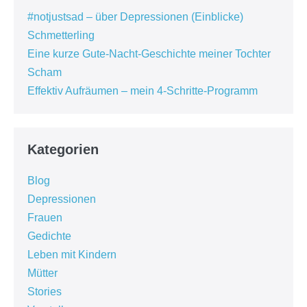
#notjustsad – über Depressionen (Einblicke)
Schmetterling
Eine kurze Gute-Nacht-Geschichte meiner Tochter
Scham
Effektiv Aufräumen – mein 4-Schritte-Programm
Kategorien
Blog
Depressionen
Frauen
Gedichte
Leben mit Kindern
Mütter
Stories